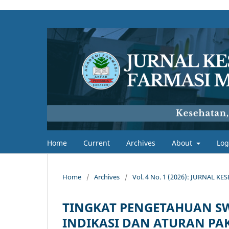
Home
Current
Archives
About
Log
Home
/
Archives
/
Vol. 4 No. 1 (2026): JURNAL
TINGKAT PENGETAHUAN S
INDIKASI DAN ATURAN PA