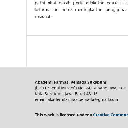
pakai obat masih perlu dilakukan edukasi le
kefarmasian untuk meningkatkan pengguna
rasional.
Akademi Farmasi Persada Sukabumi
Jl. K.H Zaenal Mustofa No. 24, Subang Jaya, Kec. 
Kota Sukabumi Jawa Barat 43116
email: akademifarmasipersada@gmail.com
This work is licensed under a
Creative Commons