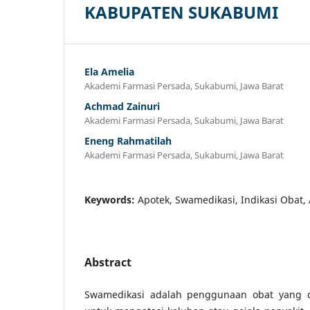
KABUPATEN SUKABUMI
Ela Amelia
Akademi Farmasi Persada, Sukabumi, Jawa Barat
Achmad Zainuri
Akademi Farmasi Persada, Sukabumi, Jawa Barat
Eneng Rahmatilah
Akademi Farmasi Persada, Sukabumi, Jawa Barat
Keywords:
Apotek, Swamedikasi, Indikasi Obat, 
Abstract
Swamedikasi adalah penggunaan obat yang d