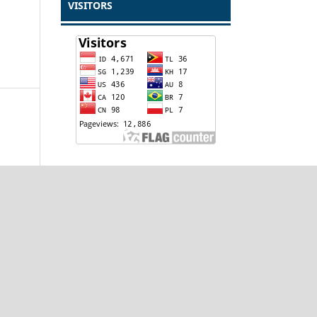
VISITORS