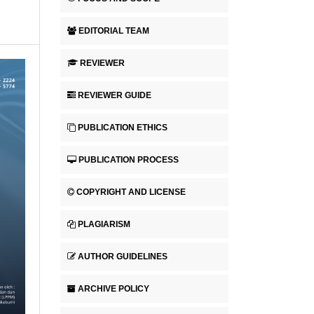
EDITORIAL TEAM
REVIEWER
REVIEWER GUIDE
PUBLICATION ETHICS
PUBLICATION PROCESS
COPYRIGHT AND LICENSE
PLAGIARISM
AUTHOR GUIDELINES
ARCHIVE POLICY