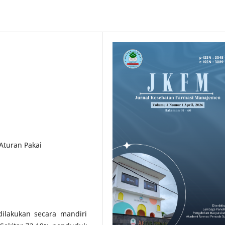
Aturan Pakai
ilakukan secara mandiri