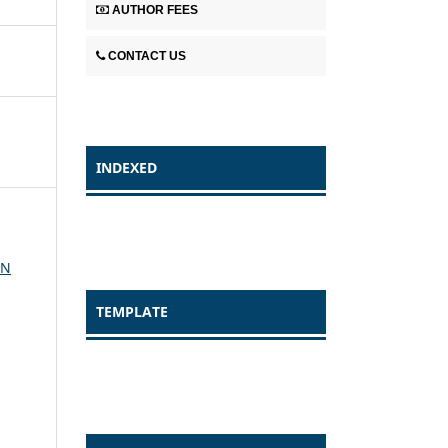
AUTHOR FEES
CONTACT US
INDEXED
EN
TEMPLATE