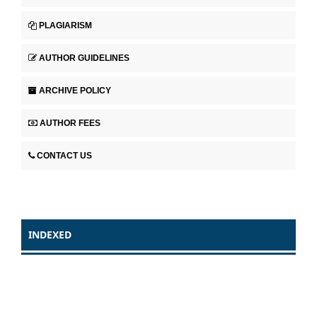
PLAGIARISM
AUTHOR GUIDELINES
ARCHIVE POLICY
AUTHOR FEES
CONTACT US
INDEXED