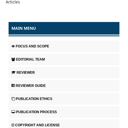
Articles
MAIN MENU
FOCUS AND SCOPE
EDITORIAL TEAM
REVIEWER
REVIEWER GUIDE
PUBLICATION ETHICS
PUBLICATION PROCESS
COPYRIGHT AND LICENSE