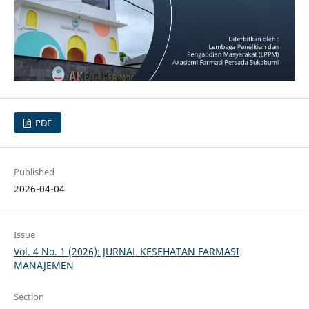
PDF
Published
2026-04-04
Issue
Vol. 4 No. 1 (2026): JURNAL KESEHATAN FARMASI
MANAJEMEN
Section