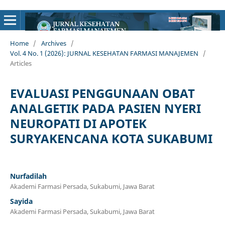
Home
/
Archives
/
Vol. 4 No. 1 (2026): JURNAL KESEHATAN FARMASI MANAJEMEN
/
Articles
EVALUASI PENGGUNAAN OBAT
ANALGETIK PADA PASIEN NYERI
NEUROPATI DI APOTEK
SURYAKENCANA KOTA SUKABUMI
Nurfadilah
Akademi Farmasi Persada, Sukabumi, Jawa Barat
Sayida
Akademi Farmasi Persada, Sukabumi, Jawa Barat