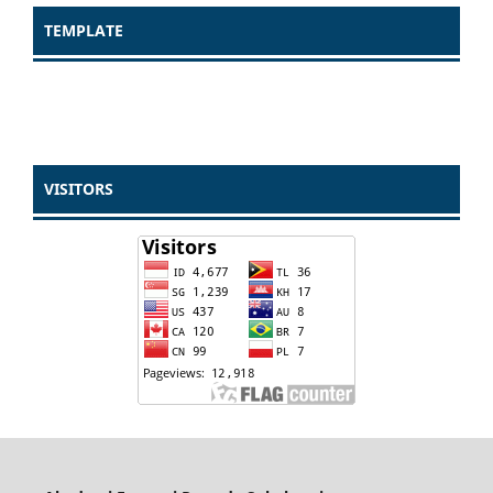
TEMPLATE
VISITORS