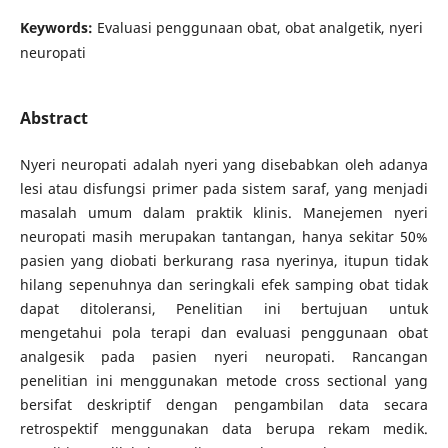
Keywords:
Evaluasi penggunaan obat, obat analgetik, nyeri
neuropati
Abstract
Nyeri neuropati adalah nyeri yang disebabkan oleh adanya
lesi atau disfungsi primer pada sistem saraf, yang menjadi
masalah umum dalam praktik klinis. Manejemen nyeri
neuropati masih merupakan tantangan, hanya sekitar 50%
pasien yang diobati berkurang rasa nyerinya, itupun tidak
hilang sepenuhnya dan seringkali efek samping obat tidak
dapat ditoleransi, Penelitian ini bertujuan untuk
mengetahui pola terapi dan evaluasi penggunaan obat
analgesik pada pasien nyeri neuropati. Rancangan
penelitian ini menggunakan metode cross sectional yang
bersifat deskriptif dengan pengambilan data secara
retrospektif menggunakan data berupa rekam medik.