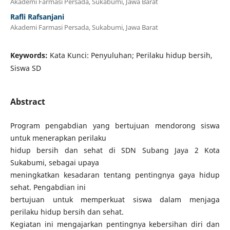
Akademi Farmasi Persada, Sukabumi, Jawa Barat
Rafli Rafsanjani
Akademi Farmasi Persada, Sukabumi, Jawa Barat
Keywords:
Kata Kunci: Penyuluhan; Perilaku hidup bersih,
Siswa SD
Abstract
Program pengabdian yang bertujuan mendorong siswa
untuk menerapkan perilaku
hidup bersih dan sehat di SDN Subang Jaya 2 Kota
Sukabumi, sebagai upaya
meningkatkan kesadaran tentang pentingnya gaya hidup
sehat. Pengabdian ini
bertujuan untuk memperkuat siswa dalam menjaga
perilaku hidup bersih dan sehat.
Kegiatan ini mengajarkan pentingnya kebersihan diri dan