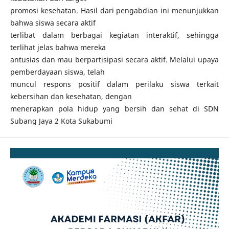
promosi kesehatan. Hasil dari pengabdian ini menunjukkan
bahwa siswa secara aktif
terlibat dalam berbagai kegiatan interaktif, sehingga
terlihat jelas bahwa mereka
antusias dan mau berpartisipasi secara aktif. Melalui upaya
pemberdayaan siswa, telah
muncul respons positif dalam perilaku siswa terkait
kebersihan dan kesehatan, dengan
menerapkan pola hidup yang bersih dan sehat di SDN
Subang Jaya 2 Kota Sukabumi