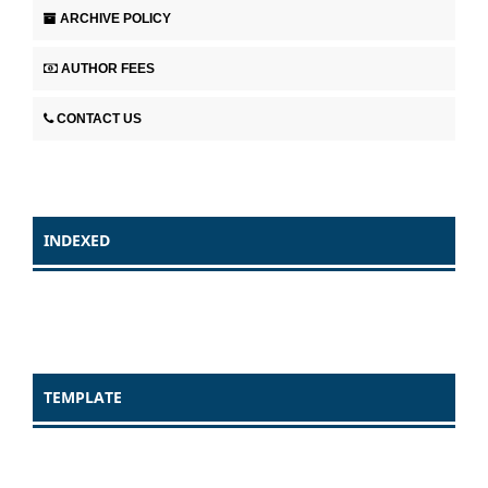
ARCHIVE POLICY
AUTHOR FEES
CONTACT US
INDEXED
TEMPLATE