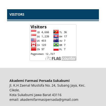
VISITORS
Akademi Farmasi Persada Sukabumi
Jl. K.H Zaenal Mustofa No. 24, Subang Jaya, Kec.
Cikole.
Kota Sukabumi Jawa Barat 43116
email: akademifarmasipersada@gmail.com