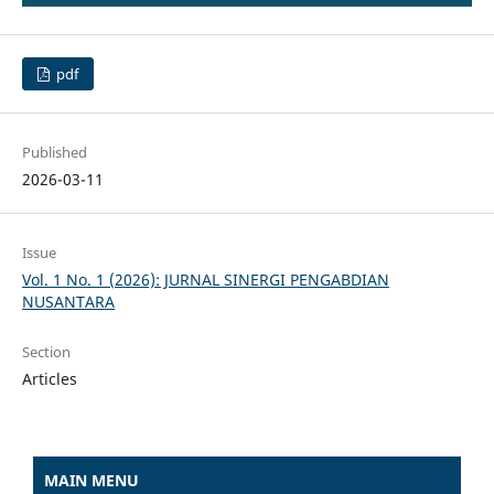
pdf
Published
2026-03-11
Issue
Vol. 1 No. 1 (2026): JURNAL SINERGI PENGABDIAN
NUSANTARA
Section
Articles
MAIN MENU