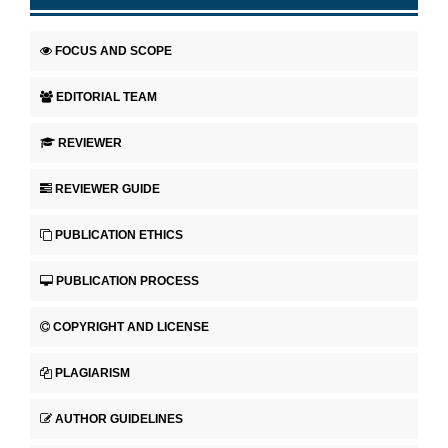
FOCUS AND SCOPE
EDITORIAL TEAM
REVIEWER
REVIEWER GUIDE
PUBLICATION ETHICS
PUBLICATION PROCESS
COPYRIGHT AND LICENSE
PLAGIARISM
AUTHOR GUIDELINES