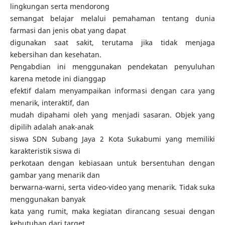
lingkungan serta mendorong
semangat belajar melalui pemahaman tentang dunia
farmasi dan jenis obat yang dapat
digunakan saat sakit, terutama jika tidak menjaga
kebersihan dan kesehatan.
Pengabdian ini menggunakan pendekatan penyuluhan
karena metode ini dianggap
efektif dalam menyampaikan informasi dengan cara yang
menarik, interaktif, dan
mudah dipahami oleh yang menjadi sasaran. Objek yang
dipilih adalah anak-anak
siswa SDN Subang Jaya 2 Kota Sukabumi yang memiliki
karakteristik siswa di
perkotaan dengan kebiasaan untuk bersentuhan dengan
gambar yang menarik dan
berwarna-warni, serta video-video yang menarik. Tidak suka
menggunakan banyak
kata yang rumit, maka kegiatan dirancang sesuai dengan
kebutuhan dari target