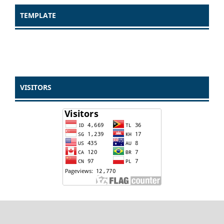
TEMPLATE
VISITORS