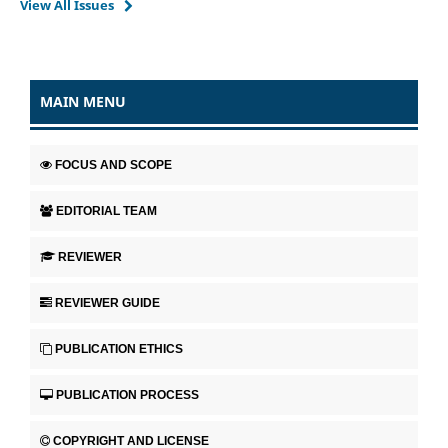
View All Issues
MAIN MENU
FOCUS AND SCOPE
EDITORIAL TEAM
REVIEWER
REVIEWER GUIDE
PUBLICATION ETHICS
PUBLICATION PROCESS
COPYRIGHT AND LICENSE