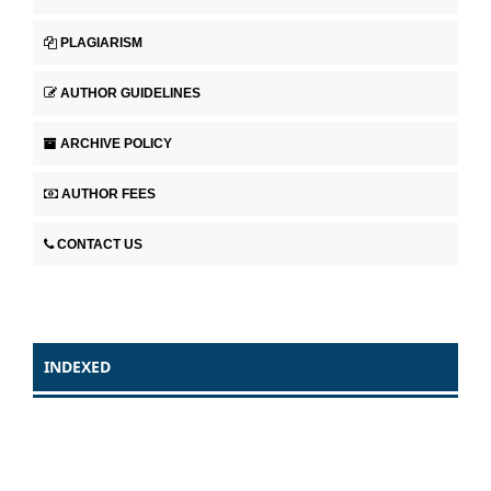
PLAGIARISM
AUTHOR GUIDELINES
ARCHIVE POLICY
AUTHOR FEES
CONTACT US
INDEXED