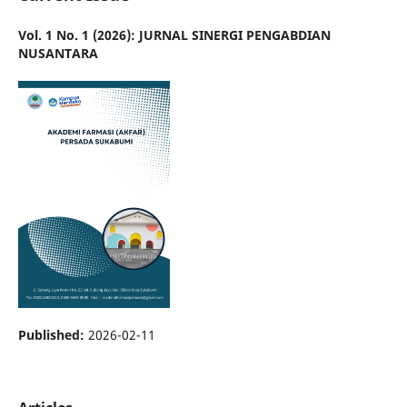
Vol. 1 No. 1 (2026): JURNAL SINERGI PENGABDIAN
NUSANTARA
Published:
2026-02-11