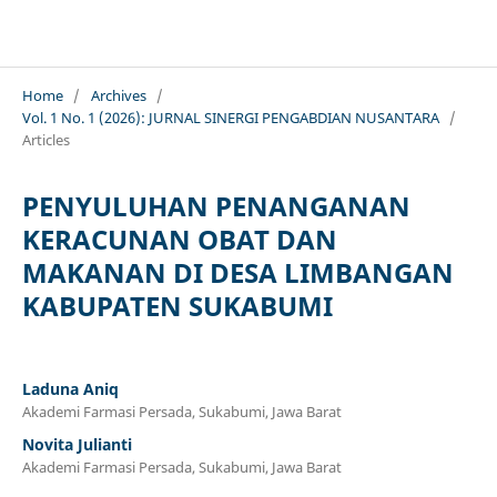
JURNAL SINERGI PENGABDIAN NUSANTARA
Home
/
Archives
/
Vol. 1 No. 1 (2026): JURNAL SINERGI PENGABDIAN NUSANTARA
/
Articles
PENYULUHAN PENANGANAN
KERACUNAN OBAT DAN
MAKANAN DI DESA LIMBANGAN
KABUPATEN SUKABUMI
Laduna Aniq
Akademi Farmasi Persada, Sukabumi, Jawa Barat
Novita Julianti
Akademi Farmasi Persada, Sukabumi, Jawa Barat