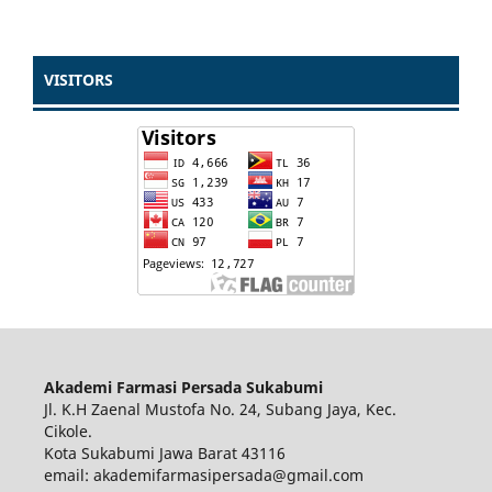
VISITORS
Akademi Farmasi Persada Sukabumi
Jl. K.H Zaenal Mustofa No. 24, Subang Jaya, Kec.
Cikole.
Kota Sukabumi Jawa Barat 43116
email: akademifarmasipersada@gmail.com