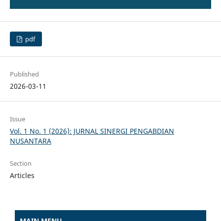
pdf
Published
2026-03-11
Issue
Vol. 1 No. 1 (2026): JURNAL SINERGI PENGABDIAN
NUSANTARA
Section
Articles
MAIN MENU