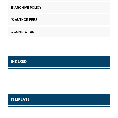
ARCHIVE POLICY
AUTHOR FEES
CONTACT US
INDEXED
TEMPLATE