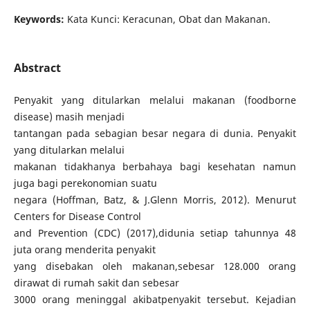
Keywords:
Kata Kunci: Keracunan, Obat dan Makanan.
Abstract
Penyakit yang ditularkan melalui makanan (foodborne
disease) masih menjadi
tantangan pada sebagian besar negara di dunia. Penyakit
yang ditularkan melalui
makanan tidakhanya berbahaya bagi kesehatan namun
juga bagi perekonomian suatu
negara (Hoffman, Batz, & J.Glenn Morris, 2012). Menurut
Centers for Disease Control
and Prevention (CDC) (2017),didunia setiap tahunnya 48
juta orang menderita penyakit
yang disebakan oleh makanan,sebesar 128.000 orang
dirawat di rumah sakit dan sebesar
3000 orang meninggal akibatpenyakit tersebut. Kejadian