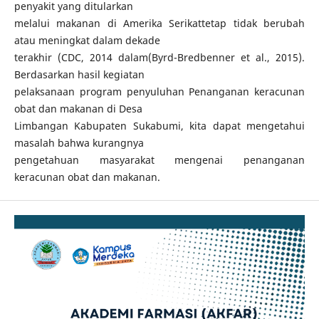
penyakit yang ditularkan
melalui makanan di Amerika Serikattetap tidak berubah
atau meningkat dalam dekade
terakhir (CDC, 2014 dalam(Byrd-Bredbenner et al., 2015).
Berdasarkan hasil kegiatan
pelaksanaan program penyuluhan Penanganan keracunan
obat dan makanan di Desa
Limbangan Kabupaten Sukabumi, kita dapat mengetahui
masalah bahwa kurangnya
pengetahuan masyarakat mengenai penanganan
keracunan obat dan makanan.