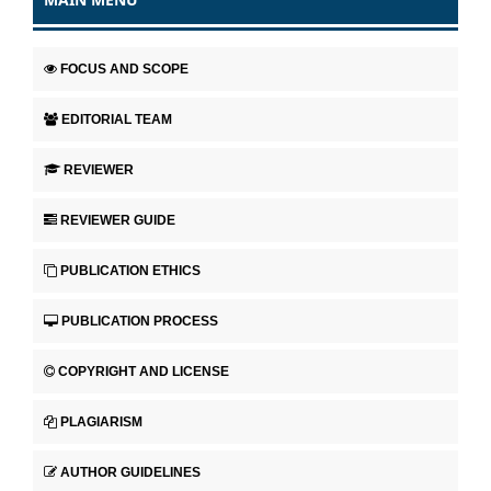
FOCUS AND SCOPE
EDITORIAL TEAM
REVIEWER
REVIEWER GUIDE
PUBLICATION ETHICS
PUBLICATION PROCESS
COPYRIGHT AND LICENSE
PLAGIARISM
AUTHOR GUIDELINES